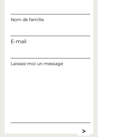
Nom de famille
E-mail
Laissez-moi un message
>