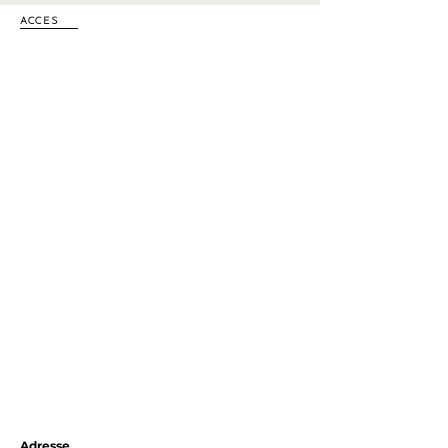
ACCES
Adresse